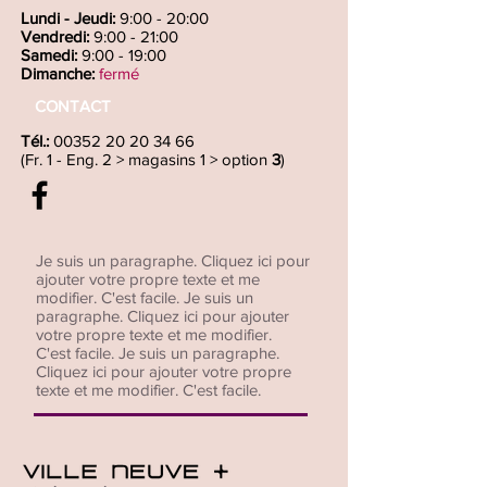
Lundi - Jeudi:
9:00 - 20:00
Vendredi:
9:00 - 21:00
Samedi:
9:00 - 19:00
Dimanche:
fermé
CONTACT
Tél.:
00352 20 20 34 66
(Fr. 1 - Eng. 2 > magasins 1 > option
3
)
Je suis un paragraphe. Cliquez ici pour
ajouter votre propre texte et me
modifier. C'est facile. Je suis un
paragraphe. Cliquez ici pour ajouter
votre propre texte et me modifier.
C'est facile. Je suis un paragraphe.
Cliquez ici pour ajouter votre propre
texte et me modifier. C'est facile.