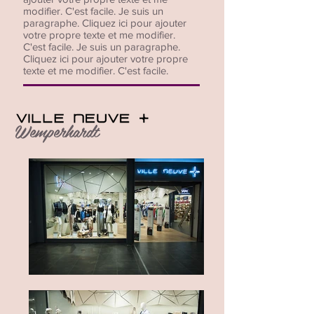
modifier. C'est facile. Je suis un
paragraphe. Cliquez ici pour ajouter
votre propre texte et me modifier.
C'est facile. Je suis un paragraphe.
Cliquez ici pour ajouter votre propre
texte et me modifier. C'est facile.
Wemperhardt