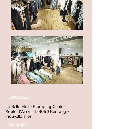
ADRESSE
La Belle Etoile Shopping Center
Route d'Arlon • L-8050 Bertrange
(nouvelle aile)
HORAIRE