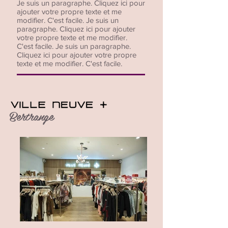
Je suis un paragraphe. Cliquez ici pour
ajouter votre propre texte et me
modifier. C'est facile. Je suis un
paragraphe. Cliquez ici pour ajouter
votre propre texte et me modifier.
C'est facile. Je suis un paragraphe.
Cliquez ici pour ajouter votre propre
texte et me modifier. C'est facile.
Bertrange