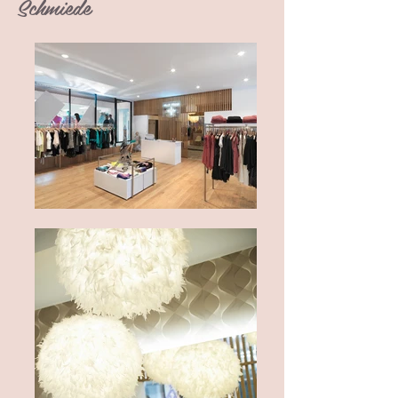
Schmiede