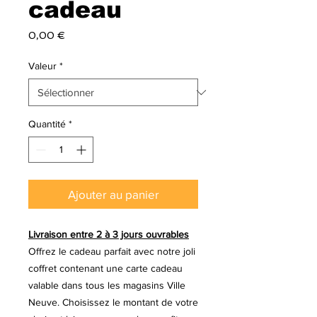
cadeau
Prix
0,00 €
Valeur
*
Quantité
*
Ajouter au panier
Livraison entre 2 à 3 jours ouvrables
Offrez le cadeau parfait avec notre joli
coffret contenant une carte cadeau
valable dans tous les magasins Ville
Neuve. Choisissez le montant de votre