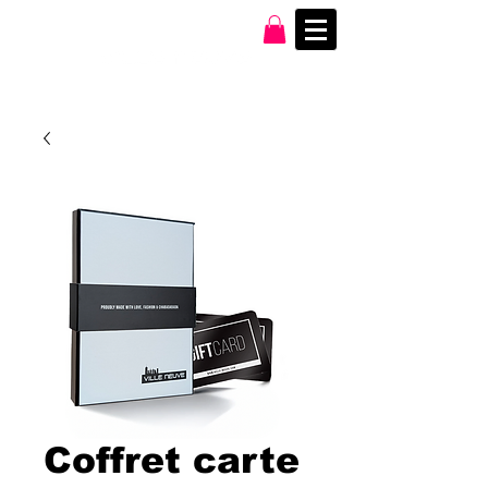
Coffret carte